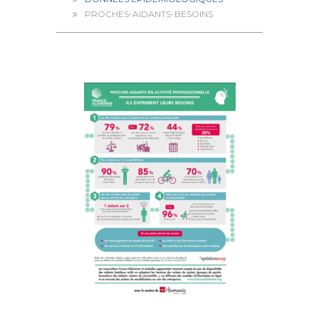
PROCHES-AIDANTS-BESOINS