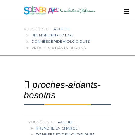
ACCUEIL
PRENDRE EN CHARGE
DONNÉES ÉPIDÉMIOLOGIQUES
PROCHES-AIDANTS-BESOINS
proches-aidants-
besoins
ACCUEIL
PRENDRE EN CHARGE
DONNÉES ÉPIDÉMIOLOGIQUES