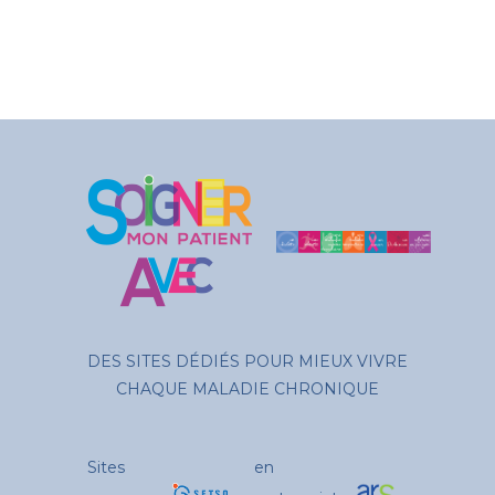
DES SITES DÉDIÉS POUR MIEUX VIVRE
CHAQUE MALADIE CHRONIQUE
Sites
en