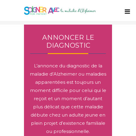
ANNONCER LE
DIAGNOSTIC
L’annonce du diagnostic de la
maladie d’Alzheimer ou maladies
apparentées est toujours un
moment difficile pour celui qui le
reçoit et un moment d’autant
plus délicat que cette maladie
débute chez un adulte jeune en
plein projet d’existence familiale
ou professionnelle.