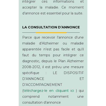
intégrer ces informations et
accepter la maladie. Ce moment
d’annonce est essentiel pour la suite.
LA CONSULTATION D’ANNONCE
Parce que recevoir l’annonce d’une
maladie d’Alzheimer ou maladie
apparentée n’est pas facile et qu’il
faut du temps pour intégrer ce
diagnostic, depuis le Plan Alzheimer
2008-2012, il est prévu une mesure
spécifique : LE DISPOSITIF
D’ANNONCE ET
D’ACCOMPAGNEMENT
(
téléchargez-le en cliquant ici
) qui
comprend notamment une
consultation d’annonce