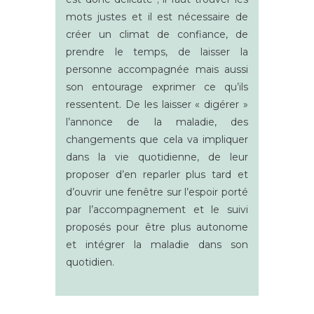
mots justes et il est nécessaire de
créer un climat de confiance, de
prendre le temps, de laisser la
personne accompagnée mais aussi
son entourage exprimer ce qu’ils
ressentent. De les laisser « digérer »
l’annonce de la maladie, des
changements que cela va impliquer
dans la vie quotidienne, de leur
proposer d’en reparler plus tard et
d’ouvrir une fenêtre sur l’espoir porté
par l’accompagnement et le suivi
proposés pour être plus autonome
et intégrer la maladie dans son
quotidien.