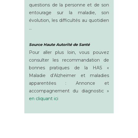
questions de la personne et de son
entourage sur la maladie, son
évolution, les difficultés au quotidien
…
Source Haute Autorité de Santé
Pour aller plus loin, vous pouvez
consulter les recommandation de
bonnes pratiques de la HAS «
Maladie d’Alzheimer et maladies
apparentées : Annonce et
accompagnement du diagnostic »
en cliquant ici