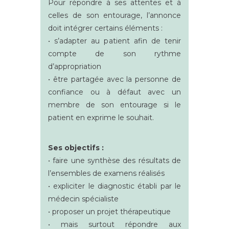
Pour répondre à ses attentes et à
celles de son entourage, l’annonce
doit intégrer certains éléments :
• s’adapter au patient afin de tenir
compte de son rythme
d’appropriation
• être partagée avec la personne de
confiance ou à défaut avec un
membre de son entourage si le
patient en exprime le souhait.
Ses objectifs :
• faire une synthèse des résultats de
l’ensembles de examens réalisés
• expliciter le diagnostic établi par le
médecin spécialiste
• proposer un projet thérapeutique
• mais surtout répondre aux