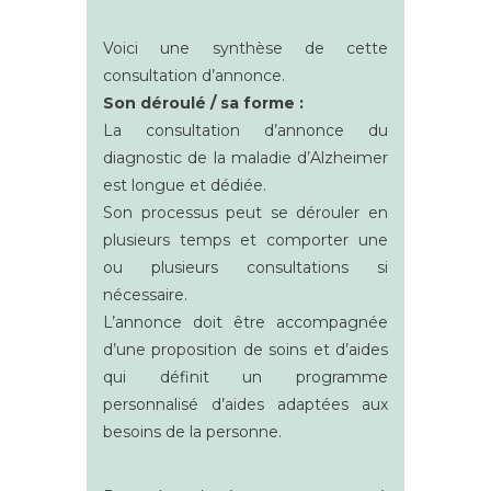
Voici une synthèse de cette
consultation d’annonce.
Son déroulé / sa forme :
La consultation d’annonce du
diagnostic de la maladie d’Alzheimer
est longue et dédiée.
Son processus peut se dérouler en
plusieurs temps et comporter une
ou plusieurs consultations si
nécessaire.
L’annonce doit être accompagnée
d’une proposition de soins et d’aides
qui définit un programme
personnalisé d’aides adaptées aux
besoins de la personne.