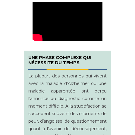
UNE PHASE COMPLEXE QUI
NÉCESSITE DU TEMPS
La plupart des personnes qui vivent
avec la maladie d’Alzheimer ou une
maladie apparentée ont perçu
l’annonce du diagnostic comme un
moment difficile. A la stupéfaction se
succèdent souvent des moments de
peur, d’angoisse, de questionnement
quant à l’avenir, de découragement,