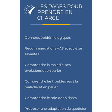
LES PAGES POUR
PRENDRE EN
CHARGE
Données épidémiologiques
Recommandations HAS et sociétés
savantes
Comprendre la maladie, ses
évolutions et en parler
Comprendre les troubles liés à la
maladie et en parler
Comprendre le rôle des aidants
Proposer une adaptation du quotidien