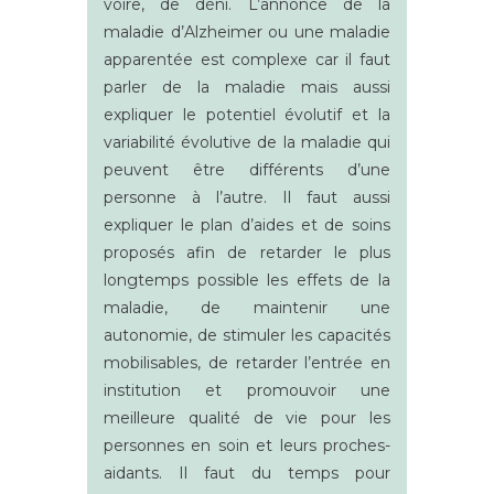
voire, de déni. L’annonce de la
maladie d’Alzheimer ou une maladie
apparentée est complexe car il faut
parler de la maladie mais aussi
expliquer le potentiel évolutif et la
variabilité évolutive de la maladie qui
peuvent être différents d’une
personne à l’autre. Il faut aussi
expliquer le plan d’aides et de soins
proposés afin de retarder le plus
longtemps possible les effets de la
maladie, de maintenir une
autonomie, de stimuler les capacités
mobilisables, de retarder l’entrée en
institution et promouvoir une
meilleure qualité de vie pour les
personnes en soin et leurs proches-
aidants. Il faut du temps pour