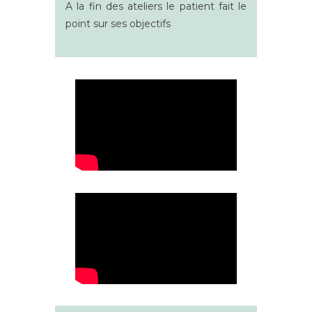
A la fin des ateliers le patient fait le
point sur ses objectifs