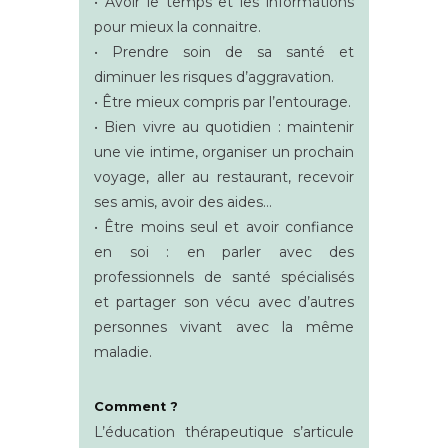
• Avoir le temps et les informations
pour mieux la connaitre.
• Prendre soin de sa santé et
diminuer les risques d’aggravation.
• Être mieux compris par l’entourage.
• Bien vivre au quotidien : maintenir
une vie intime, organiser un prochain
voyage, aller au restaurant, recevoir
ses amis, avoir des aides…
• Être moins seul et avoir confiance
en soi : en parler avec des
professionnels de santé spécialisés
et partager son vécu avec d’autres
personnes vivant avec la même
maladie.
Comment ?
L’éducation thérapeutique s’articule