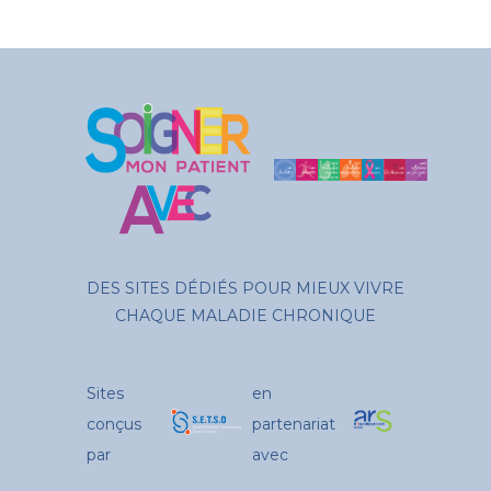
DES SITES DÉDIÉS POUR MIEUX VIVRE
CHAQUE MALADIE CHRONIQUE
Sites
en
conçus
partenariat
par
avec