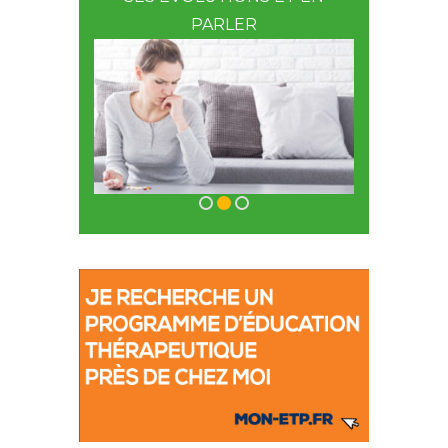
PARLER