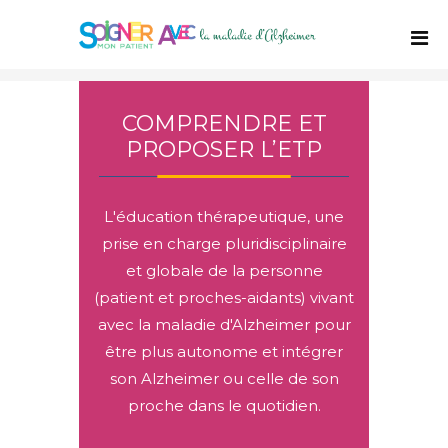
COMPRENDRE ET
PROPOSER L’ETP
L'éducation thérapeutique, une
prise en charge pluridisciplinaire
et globale de la personne
(patient et proches-aidants) vivant
avec la maladie d'Alzheimer pour
être plus autonome et intégrer
son Alzheimer ou celle de son
proche dans le quotidien.