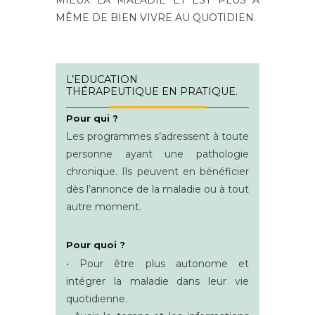
MÊME DE BIEN VIVRE AU QUOTIDIEN.
L’EDUCATION
THÉRAPEUTIQUE
EN PRATIQUE.
Pour qui ?
Les programmes s’adressent à toute
personne ayant une pathologie
chronique. Ils peuvent en bénéficier
dès l’annonce de la maladie ou à tout
autre moment.
Pour quoi ?
• Pour être plus autonome et
intégrer la maladie dans leur vie
quotidienne.