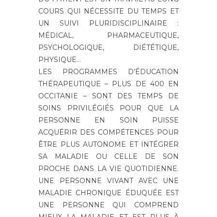
COURS QUI NÉCESSITE DU TEMPS ET
UN SUIVI PLURIDISCIPLINAIRE :
MÉDICAL, PHARMACEUTIQUE,
PSYCHOLOGIQUE, DIÉTÉTIQUE,
PHYSIQUE…
LES PROGRAMMES D’ÉDUCATION
THÉRAPEUTIQUE – PLUS DE 400 EN
OCCITANIE – SONT DES TEMPS DE
SOINS PRIVILÉGIÉS POUR QUE LA
PERSONNE EN SOIN PUISSE
ACQUÉRIR DES COMPÉTENCES POUR
ÊTRE PLUS AUTONOME ET INTÉGRER
SA MALADIE OU CELLE DE SON
PROCHE DANS LA VIE QUOTIDIENNE.
UNE PERSONNE VIVANT AVEC UNE
MALADIE CHRONIQUE ÉDUQUÉE EST
UNE PERSONNE QUI COMPREND
MIEUX LA MALADIE ET EST PLUS À