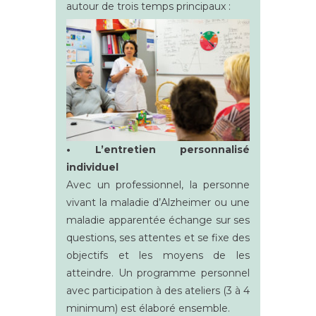
autour de trois temps principaux :
• L’entretien personnalisé
individuel
Avec un professionnel, la personne
vivant la maladie d’Alzheimer ou une
maladie apparentée échange sur ses
questions, ses attentes et se fixe des
objectifs et les moyens de les
atteindre. Un programme personnel
avec participation à des ateliers (3 à 4
minimum) est élaboré ensemble.