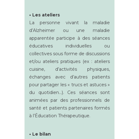
• Les ateliers
La personne vivant la maladie
d’Alzheimer ou une maladie
apparentée participe à des séances
éducatives individuelles ou
collectives sous forme de discussions
et/ou ateliers pratiques (ex : ateliers
cuisine, d’activités physiques,
échanges avec d’autres patients
pour partager les « trucs et astuces »
du quotidien…). Ces séances sont
animées par des professionnels de
santé et patients partenaires formés
à l’Éducation Thérapeutique.
• Le bilan