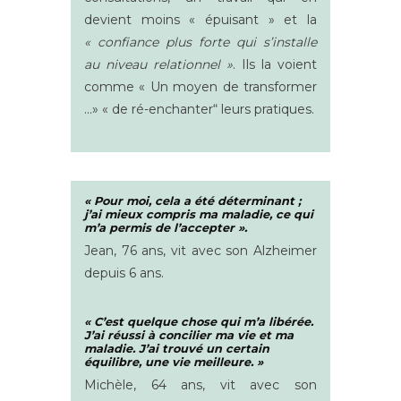
devient moins « épuisant » et la
« confiance plus forte qui s’installe
au niveau relationnel »
. Ils la voient
comme « Un moyen de transformer
…» « de ré-enchanter“ leurs pratiques.
« Pour moi, cela a été déterminant ;
j’ai mieux compris ma maladie, ce qui
m’a permis de l’accepter ».
Jean, 76 ans, vit avec son Alzheimer
depuis 6 ans.
« C’est quelque chose qui m’a libérée.
J’ai réussi à concilier ma vie et ma
maladie. J’ai trouvé un certain
équilibre, une vie meilleure. »
Michèle, 64 ans, vit avec son