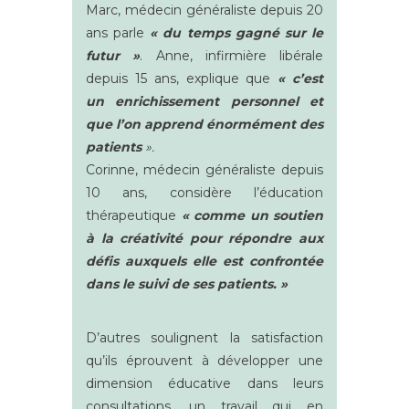
Marc, médecin généraliste depuis 20
ans parle
« du temps gagné sur le
futur »
. Anne, infirmière libérale
depuis 15 ans, explique que
« c’est
un enrichissement personnel et
que l’on apprend énormément des
patients
».
Corinne, médecin généraliste depuis
10 ans, considère l’éducation
thérapeutique
« comme un soutien
à la créativité pour répondre aux
défis auxquels elle est confrontée
dans le suivi de ses patients. »
D’autres soulignent la satisfaction
qu’ils éprouvent à développer une
dimension éducative dans leurs
consultations, un travail qui en