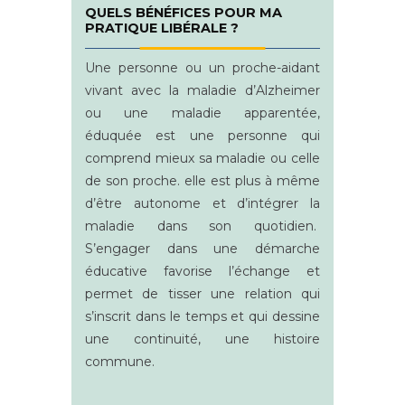
QUELS BÉNÉFICES POUR MA
PRATIQUE LIBÉRALE ?
Une personne ou un proche-aidant
vivant avec la maladie d’Alzheimer
ou une maladie apparentée,
éduquée est une personne qui
comprend mieux sa maladie ou celle
de son proche. elle est plus à même
d’être autonome et d’intégrer la
maladie dans son quotidien.
S’engager dans une démarche
éducative favorise l’échange et
permet de tisser une relation qui
s’inscrit dans le temps et qui dessine
une continuité, une histoire
commune.