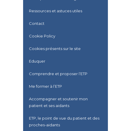
Ressources et astuces utiles
Contact
Cookie Policy
Cookies présents sur le site
Eduquer
Comprendre et proposer l’ETP
Me former à l’ETP
Accompagner et soutenir mon
patient et ses aidants
ETP, le point de vue du patient et des
proches-aidants