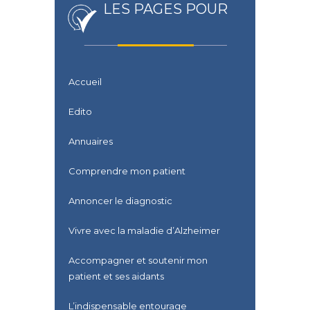
LES PAGES POUR
Accueil
Edito
Annuaires
Comprendre mon patient
Annoncer le diagnostic
Vivre avec la maladie d’Alzheimer
Accompagner et soutenir mon
patient et ses aidants
L’indispensable entourage