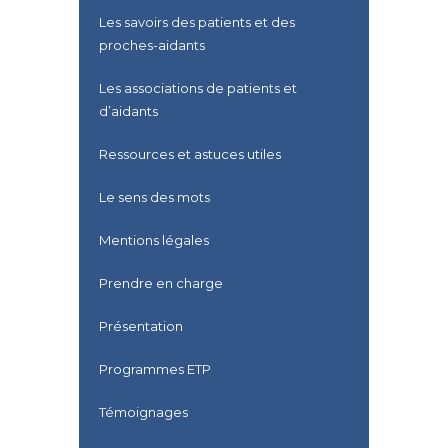
Les savoirs des patients et des
proches-aidants
Les associations de patients et
d’aidants
Ressources et astuces utiles
Le sens des mots
Mentions légales
Prendre en charge
Présentation
Programmes ETP
Témoignages