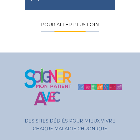
POUR ALLER PLUS LOIN
DES SITES DÉDIÉS POUR MIEUX VIVRE
CHAQUE MALADIE CHRONIQUE