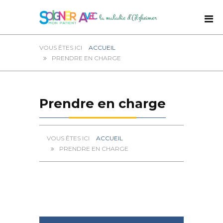
ACCUEIL
PRENDRE EN CHARGE
Prendre en charge
ACCUEIL
PRENDRE EN CHARGE