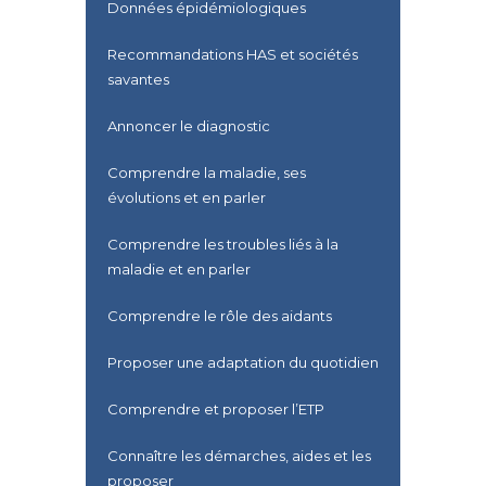
Données épidémiologiques
Recommandations HAS et sociétés
savantes
Annoncer le diagnostic
Comprendre la maladie, ses
évolutions et en parler
Comprendre les troubles liés à la
maladie et en parler
Comprendre le rôle des aidants
Proposer une adaptation du quotidien
Comprendre et proposer l’ETP
Connaître les démarches, aides et les
proposer