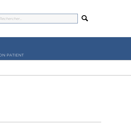
N PATIENT