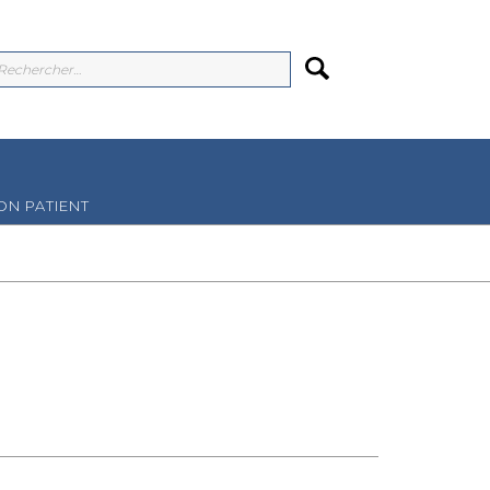
N PATIENT