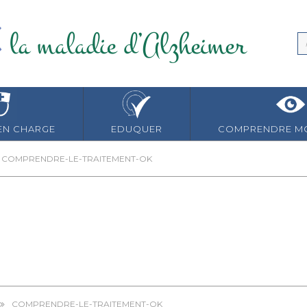
EN CHARGE
EDUQUER
COMPRENDRE MO
COMPRENDRE-LE-TRAITEMENT-OK
COMPRENDRE-LE-TRAITEMENT-OK