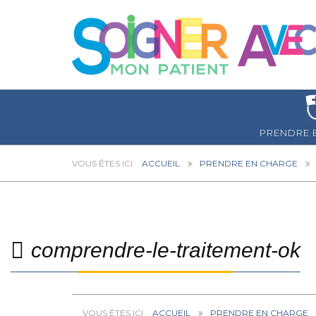
PRENDRE 
ACCUEIL
PRENDRE EN CHARGE
comprendre-le-traitement-ok
ACCUEIL
PRENDRE EN CHARGE