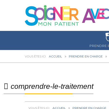
PRENDRE 
ACCUEIL
PRENDRE EN CHARGE
comprendre-le-traitement
ACCUEIL
PRENDRE EN CHARGE