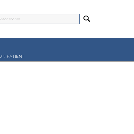
N PATIENT