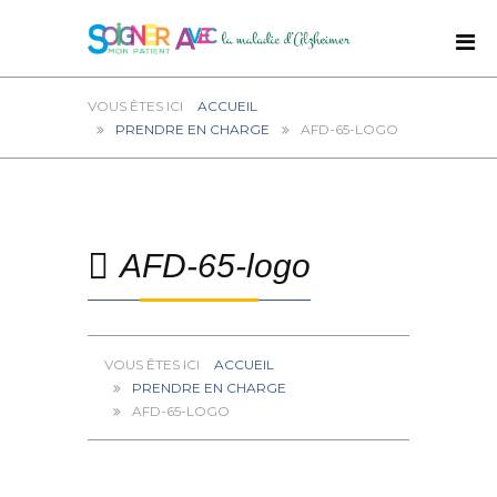
ACCUEIL
PRENDRE EN CHARGE
AFD-65-LOGO
AFD-65-logo
ACCUEIL
PRENDRE EN CHARGE
AFD-65-LOGO