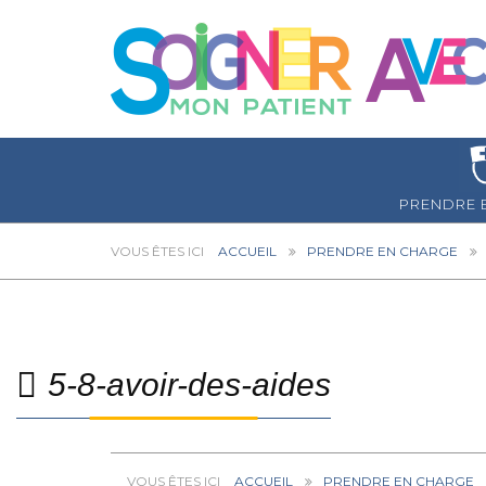
PRENDRE 
ACCUEIL
PRENDRE EN CHARGE
5-8-avoir-des-aides
ACCUEIL
PRENDRE EN CHARGE