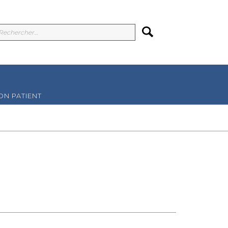
N PATIENT