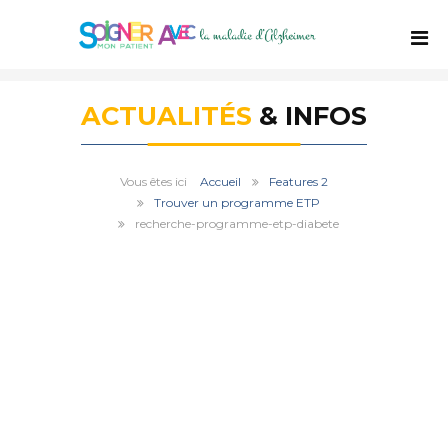
ACTUALITÉS
& INFOS
Accueil
Features 2
Trouver un programme ETP
recherche-programme-etp-diabete