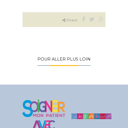
Share:
POUR ALLER PLUS LOIN