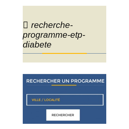
recherche-
programme-etp-
diabete