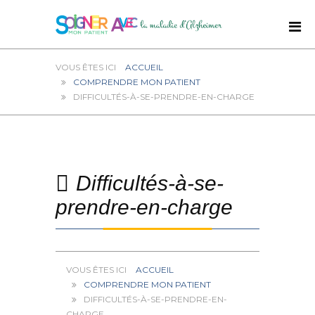
ACCUEIL
COMPRENDRE MON PATIENT
DIFFICULTÉS-À-SE-PRENDRE-EN-CHARGE
Difficultés-à-se-
prendre-en-charge
ACCUEIL
COMPRENDRE MON PATIENT
DIFFICULTÉS-À-SE-PRENDRE-EN-
CHARGE